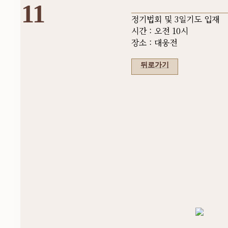
11
정기법회 및 3일기도 입재
시간 : 오전 10시
장소 : 대웅전
뒤로가기