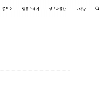
종무소
템플스테이
성보박물관
지대방