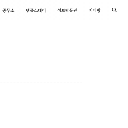
종무소
템플스테이
성보박물관
지대방