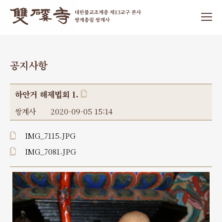
공지사항
하안거 해제법회 1.
쌍계사
2020-09-05 15:14
IMG_7115.JPG
IMG_7081.JPG