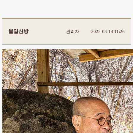
불일산방
관리자
2025-03-14 11:26