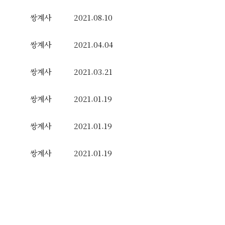
쌍계사
2021.08.10
쌍계사
2021.04.04
쌍계사
2021.03.21
쌍계사
2021.01.19
쌍계사
2021.01.19
쌍계사
2021.01.19