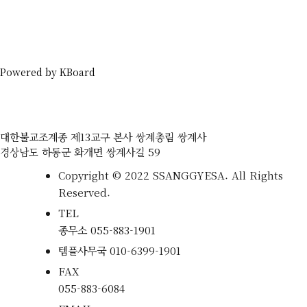
Powered by KBoard
대한불교조계종 제13교구 본사 쌍계총림 쌍계사
경상남도 하동군 화개면 쌍계사길 59
Copyright © 2022 SSANGGYESA. All Rights
Reserved.
TEL
종무소
055-883-1901
템플사무국
010-6399-1901
FAX
055-883-6084