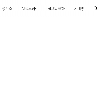
종무소
템플스테이
성보박물관
지대방