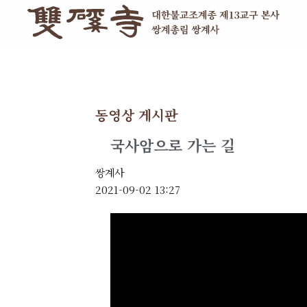
동영상 게시판
국사암으로 가는 길
쌍계사
2021-09-02 13:27