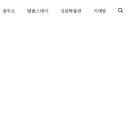
종무소
템플스테이
성보박물관
지대방