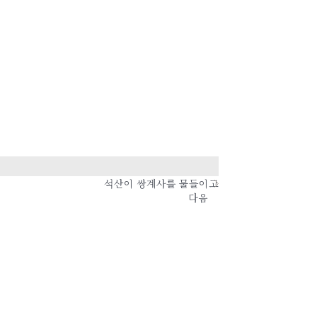
석산이 쌍계사를 물들이고
다음