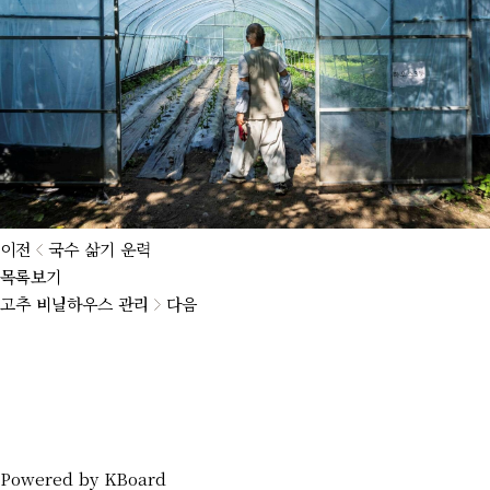
이전
국수 삶기 운력
목록보기
고추 비닐하우스 관리
다음
Powered by KBoard