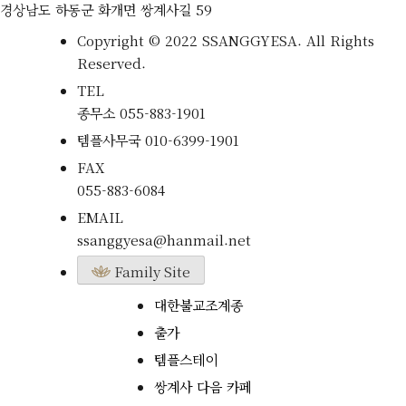
경상남도 하동군 화개면 쌍계사길 59
Copyright © 2022 SSANGGYESA. All Rights
Reserved.
TEL
종무소
055-883-1901
템플사무국
010-6399-1901
FAX
055-883-6084
EMAIL
ssanggyesa@hanmail.net
Family Site
대한불교조계종
출가
템플스테이
쌍계사 다음 카페