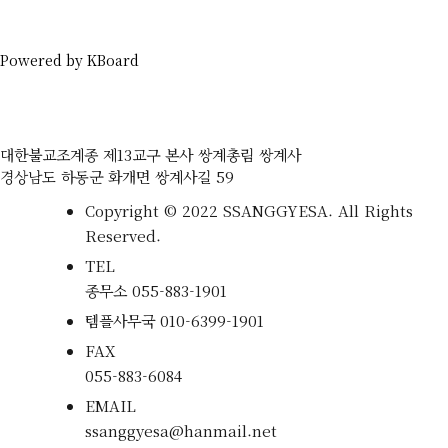
Powered by KBoard
대한불교조계종 제13교구 본사 쌍계총림 쌍계사
경상남도 하동군 화개면 쌍계사길 59
Copyright © 2022 SSANGGYESA. All Rights
Reserved.
TEL
종무소
055-883-1901
템플사무국
010-6399-1901
FAX
055-883-6084
EMAIL
ssanggyesa@hanmail.net