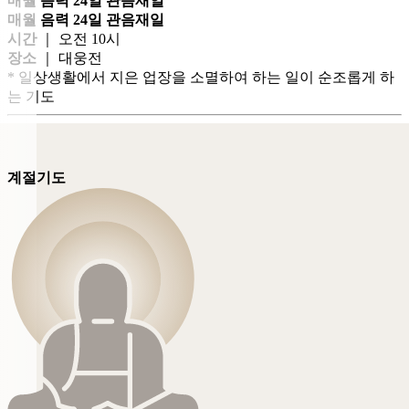
매월 음력 24일 관음재일
매월 음력 24일 관음재일
시간
｜ 오전 10시
장소
｜ 대웅전
* 일상생활에서 지은 업장을 소멸하여 하는 일이 순조롭게 하
는 기도
계절기도