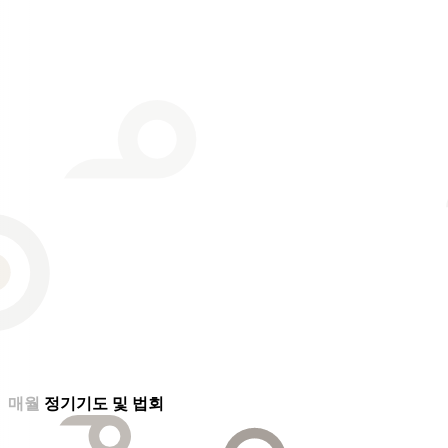
매월 정기기도 및 법회