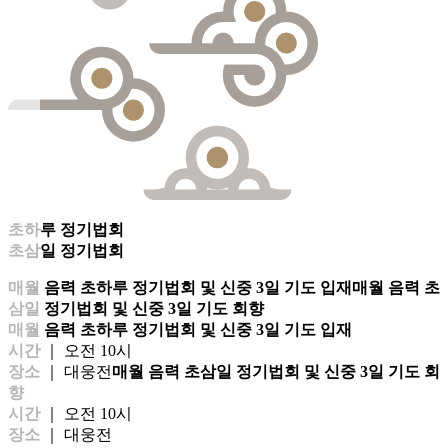
초하루 정기법회
초삼일 정기법회
매월 음력 초하루 정기법회 및 신중 3일 기도 입재
매월 음력 초
삼일 정기법회 및 신중 3일 기도 회향
매월 음력 초하루 정기법회 및 신중 3일 기도 입재
시간
｜ 오전 10시
장소
｜ 대웅전
매월 음력 초삼일 정기법회 및 신중 3일 기도 회
향
시간
｜ 오전 10시
장소
｜ 대웅전