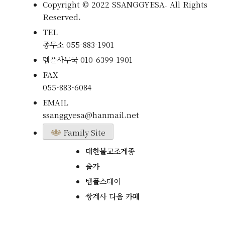
Copyright © 2022 SSANGGYESA. All Rights
Reserved.
TEL
종무소
055-883-1901
템플사무국
010-6399-1901
FAX
055-883-6084
EMAIL
ssanggyesa@hanmail.net
Family Site
대한불교조계종
출가
템플스테이
쌍계사 다음 카페