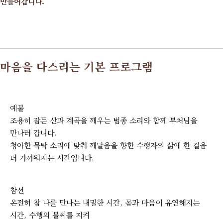
만들어갑니다.
마음을 다스리는 기본 프로그램
예불
조용히 잠든 산과 계곡을 깨우는 범종 소리와 함께 부처님을
만나러 갑니다.
청아한 목탁 소리에 맞춰 깨달음을 향한 수행자의 삶에 한 걸음
더 가까워지는 시간입니다.
참선
온전히 참 나를 만나는 내밀한 시간, 몸과 마음이 유연해지는
시간, 수행의 불씨를 지켜