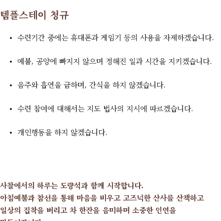
템플스테이 청규
수련기간 중에는 휴대폰과 게임기 등의 사용을 자제하겠습니다.
예불, 공양에 빠지지 않으며 정해진 일과 시간을 지키겠습니다.
음주와 흡연을 금하며, 간식을 하지 않겠습니다.
수련 참여에 대해서는 지도 법사의 지시에 따르겠습니다.
개인행동을 하지 않겠습니다.
사찰에서의 하루는 도량석과 함께 시작합니다.
아침예불과 참선을 통해 마음을 비우고 고즈넉한 산사를 산책하고
일상의 집착을 버리고 차 한잔을 음미하며 소중한 인연을