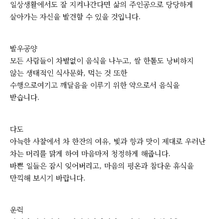
일상생활에서도 잘 지켜나간다면 삶의 주인공으로 당당하게
살아가는 자신을 발견할 수 있을 것입니다.
발우공양
모든 사람들이 차별없이 음식을 나누고, 쌀 한톨도 낭비하지
않는 생태적인 식사문화, 먹는 것 또한
수행으로여기고 깨달음을 이루기 위한 약으로서 음식을
받습니다.
다도
아늑한 사찰에서 차 한잔의 여유, 빛과 향과 맛이 제대로 우러난
차는 머리를 맑게 하여 마음마저 청정하게 해줍니다.
바쁜 일들은 잠시 잊어버리고, 마음의 평온과 참다운 휴식을
만끽해 보시기 바랍니다.
운력