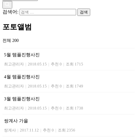
검색어:
포토앨범
전체 200
5월 템플진행사진
최고관리자
|
2018.05.15
|
추천 0
|
조회 1715
4월 템플진행사진
최고관리자
|
2018.05.15
|
추천 0
|
조회 1749
3월 템플진행사진
최고관리자
|
2018.05.15
|
추천 0
|
조회 1738
쌍계사 가을
쌍계사
|
2017.11.12
|
추천 0
|
조회 2356