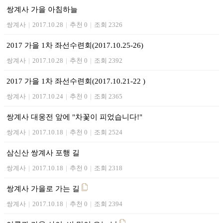
쌍계사 가을 아침하늘
쌍계사
|
2017.10.28
|
추천 0
|
조회 2326
2017 가을 1차 좌선수련회(2017.10.25-26)
쌍계사
|
2017.10.28
|
추천 0
|
조회 2392
2017 가을 1차 좌선수련회(2017.10.21-22 )
쌍계사
|
2017.10.24
|
추천 0
|
조회 2365
쌍계사 대웅전 앞에 "차꽃이 피었습니다!"
쌍계사
|
2017.10.18
|
추천 0
|
조회 2524
삼신산 쌍계사 포행 길
쌍계사
|
2017.10.18
|
추천 0
|
조회 2318
쌍계사 가을로 가는 길
쌍계사
|
2017.10.18
|
추천 0
|
조회 2394