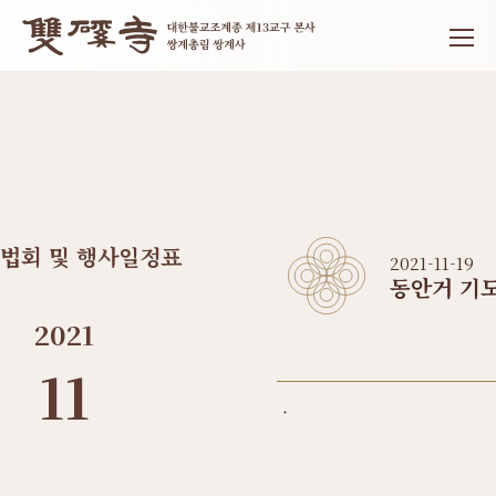
법회 및 행사일정표
2021-11-19
동안거 기
2021
11
.