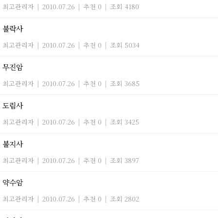
최고관리자
|
2010.07.26
|
추천 0
|
조회 4180
불락사
최고관리자
|
2010.07.26
|
추천 0
|
조회 5034
무진암
최고관리자
|
2010.07.26
|
추천 0
|
조회 3685
도림사
최고관리자
|
2010.07.26
|
추천 0
|
조회 3425
불지사
최고관리자
|
2010.07.26
|
추천 0
|
조회 3897
약수암
최고관리자
|
2010.07.26
|
추천 0
|
조회 2802