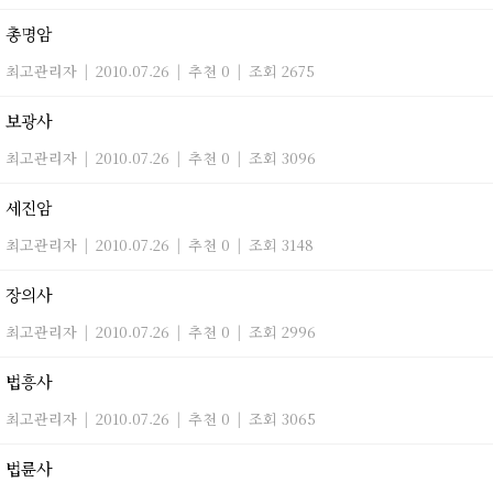
총명암
최고관리자
|
2010.07.26
|
추천 0
|
조회 2675
보광사
최고관리자
|
2010.07.26
|
추천 0
|
조회 3096
세진암
최고관리자
|
2010.07.26
|
추천 0
|
조회 3148
장의사
최고관리자
|
2010.07.26
|
추천 0
|
조회 2996
법흥사
최고관리자
|
2010.07.26
|
추천 0
|
조회 3065
법륜사