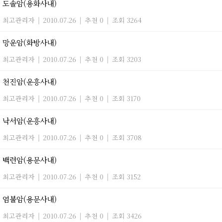
도솔암(용화사내)
최고관리자
|
2010.07.26
|
추천 0
|
조회 3264
망운암(화방사내)
최고관리자
|
2010.07.26
|
추천 0
|
조회 3203
천진암(운흥사내)
최고관리자
|
2010.07.26
|
추천 0
|
조회 3170
낙서암(운흥사내)
최고관리자
|
2010.07.26
|
추천 0
|
조회 3708
백련암(용문사내)
최고관리자
|
2010.07.26
|
추천 0
|
조회 3152
염불암(용문사내)
최고관리자
|
2010.07.26
|
추천 0
|
조회 3426