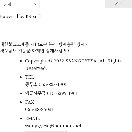
검색
Powered by KBoard
대한불교조계종 제13교구 본사 쌍계총림 쌍계사
경상남도 하동군 화개면 쌍계사길 59
Copyright © 2022 SSANGGYESA. All Rights
Reserved.
TEL
종무소
055-883-1901
템플사무국
010-6399-1901
FAX
055-883-6084
EMAIL
ssanggyesa@hanmail.net