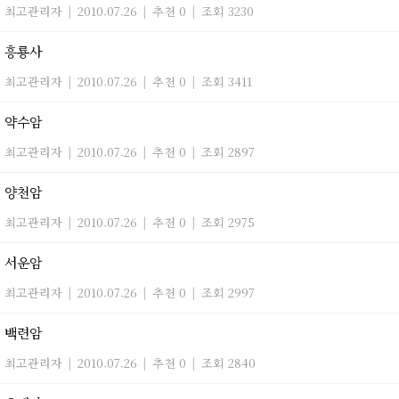
최고관리자
|
2010.07.26
|
추천 0
|
조회 3230
흥룡사
최고관리자
|
2010.07.26
|
추천 0
|
조회 3411
약수암
최고관리자
|
2010.07.26
|
추천 0
|
조회 2897
양천암
최고관리자
|
2010.07.26
|
추천 0
|
조회 2975
서운암
최고관리자
|
2010.07.26
|
추천 0
|
조회 2997
백련암
최고관리자
|
2010.07.26
|
추천 0
|
조회 2840