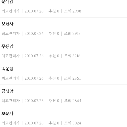
운대암
최고관리자
|
2010.07.26
|
추천 0
|
조회 2998
보현사
최고관리자
|
2010.07.26
|
추천 0
|
조회 2917
무등암
최고관리자
|
2010.07.26
|
추천 0
|
조회 3216
백운암
최고관리자
|
2010.07.26
|
추천 0
|
조회 2851
금성암
최고관리자
|
2010.07.26
|
추천 0
|
조회 2864
보문사
최고관리자
|
2010.07.26
|
추천 0
|
조회 3024