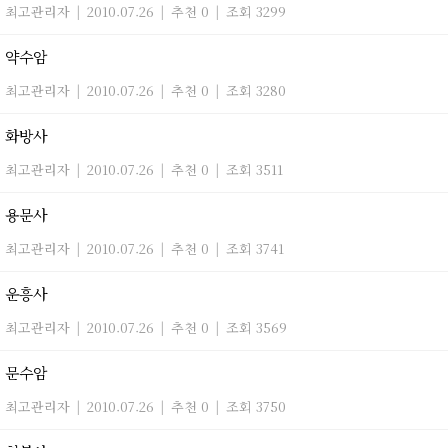
최고관리자
|
2010.07.26
|
추천 0
|
조회 3299
약수암
최고관리자
|
2010.07.26
|
추천 0
|
조회 3280
화방사
최고관리자
|
2010.07.26
|
추천 0
|
조회 3511
용문사
최고관리자
|
2010.07.26
|
추천 0
|
조회 3741
운흥사
최고관리자
|
2010.07.26
|
추천 0
|
조회 3569
문수암
최고관리자
|
2010.07.26
|
추천 0
|
조회 3750