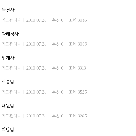
북천사
최고관리자
|
2010.07.26
|
추천 0
|
조회 3036
다례정사
최고관리자
|
2010.07.26
|
추천 0
|
조회 3009
법계사
최고관리자
|
2010.07.26
|
추천 0
|
조회 3313
서봉암
최고관리자
|
2010.07.26
|
추천 0
|
조회 3525
내원암
최고관리자
|
2010.07.26
|
추천 0
|
조회 3265
학방암