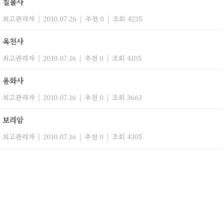
칠불사
최고관리자
|
2010.07.26
|
추천 0
|
조회 4235
옥천사
최고관리자
|
2010.07.16
|
추천 0
|
조회 4105
용화사
최고관리자
|
2010.07.16
|
추천 0
|
조회 3663
보리암
최고관리자
|
2010.07.16
|
추천 0
|
조회 4305