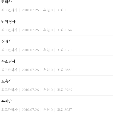
연화사
최고관리자
|
2010.07.26
|
추천 0
|
조회 3135
반야정사
최고관리자
|
2010.07.26
|
추천 0
|
조회 3184
신광사
최고관리자
|
2010.07.26
|
추천 0
|
조회 3170
우소림사
최고관리자
|
2010.07.26
|
추천 0
|
조회 2886
모충사
최고관리자
|
2010.07.26
|
추천 0
|
조회 2969
옥계암
최고관리자
|
2010.07.26
|
추천 0
|
조회 3037