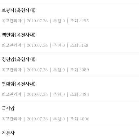
보광사(옥천사내)
최고관리자
|
2010.07.26
|
추천 0
|
조회 3295
백련암(옥천사내)
최고관리자
|
2010.07.26
|
추천 0
|
조회 3188
청련암(옥천사내)
최고관리자
|
2010.07.26
|
추천 0
|
조회 3089
연대암(옥천사내)
최고관리자
|
2010.07.26
|
추천 0
|
조회 3484
국사암
최고관리자
|
2010.07.26
|
추천 0
|
조회 4006
지통사