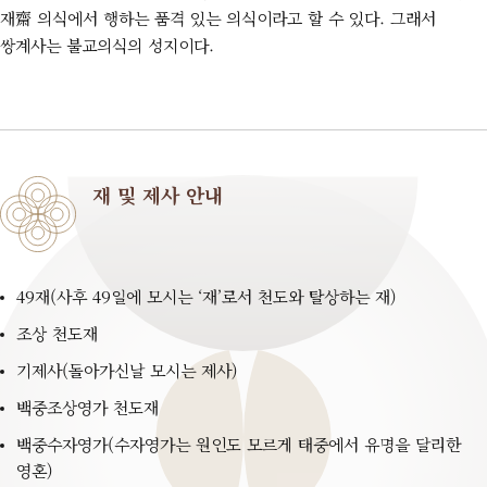
재齋 의식에서 행하는 품격 있는 의식이라고 할 수 있다. 그래서
쌍계사는 불교의식의 성지이다.
재 및 제사 안내
49재(사후 49일에 모시는 ‘재’로서 천도와 탈상하는 재)
조상 천도재
기제사(돌아가신날 모시는 제사)
백중조상영가 천도재
백중수자영가(수자영가는 원인도 모르게 태중에서 유명을 달리한
영혼)