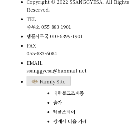
Copyright © 2022 SSANGGYESA. All Rights
Reserved.
TEL
종무소
055-883-1901
템플사무국
010-6399-1901
FAX
055-883-6084
EMAIL
ssanggyesa@hanmail.net
Family Site
대한불교조계종
출가
템플스테이
쌍계사 다음 카페