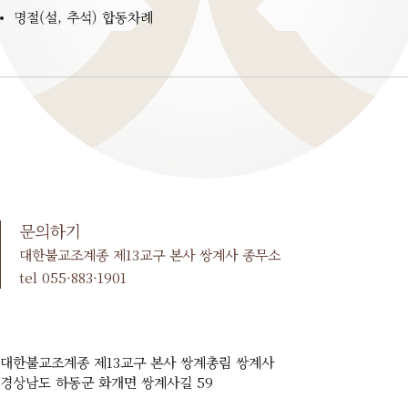
명절(설, 추석) 합동차례
문의하기
대한불교조계종 제13교구 본사 쌍계사 종무소
tel 055·883·1901
대한불교조계종 제13교구 본사 쌍계총림 쌍계사
경상남도 하동군 화개면 쌍계사길 59