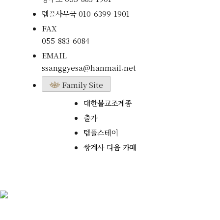
템플사무국
010-6399-1901
FAX
055-883-6084
EMAIL
ssanggyesa@hanmail.net
Family Site
대한불교조계종
출가
템플스테이
쌍계사 다음 카페