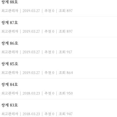
쌍계 88호
최고관리자
|
2019.03.27
|
추천 0
|
조회 897
쌍계 87호
최고관리자
|
2019.03.27
|
추천 0
|
조회 897
쌍계 86호
최고관리자
|
2019.03.27
|
추천 0
|
조회 917
쌍계 85호
최고관리자
|
2019.03.27
|
추천 0
|
조회 864
쌍계 84호
최고관리자
|
2018.03.23
|
추천 0
|
조회 950
쌍계 83호
최고관리자
|
2018.03.23
|
추천 0
|
조회 947