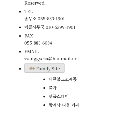
Reserved.
TEL
종무소
055-883-1901
템플사무국
010-6399-1901
FAX
055-883-6084
EMAIL
ssanggyesa@hanmail.net
Family Site
대한불교조계종
출가
템플스테이
쌍계사 다음 카페