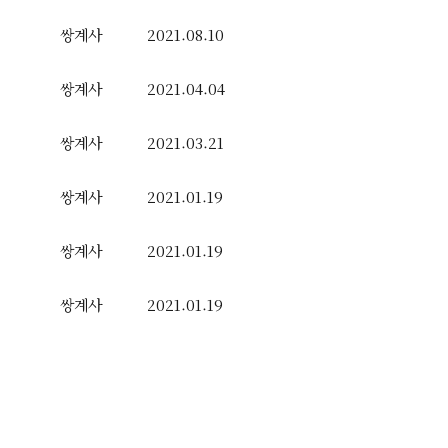
쌍계사
2021.08.10
쌍계사
2021.04.04
쌍계사
2021.03.21
쌍계사
2021.01.19
쌍계사
2021.01.19
쌍계사
2021.01.19